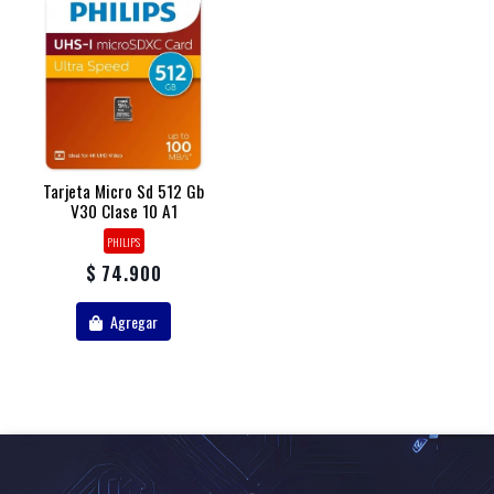
Tarjeta Micro Sd 512 Gb
V30 Clase 10 A1
PHILIPS
$ 74.900
Agregar