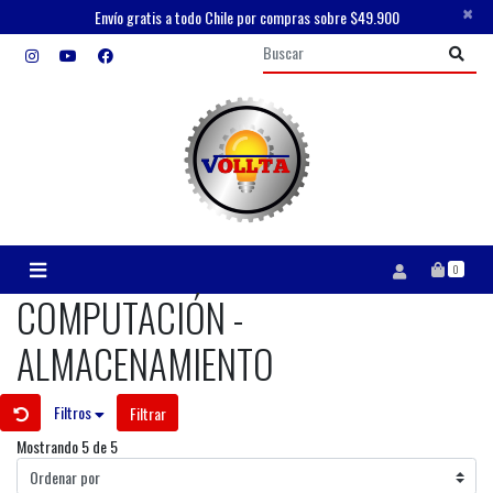
×
Envío gratis a todo Chile por compras sobre $49.900
0
COMPUTACIÓN -
ALMACENAMIENTO
Filtros
Filtrar
Mostrando 5 de 5