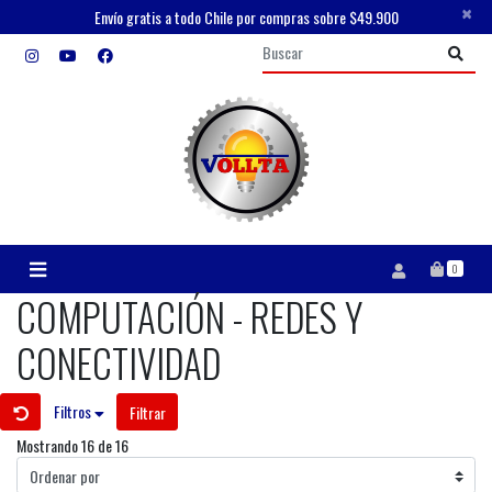
×
Envío gratis a todo Chile por compras sobre $49.900
0
COMPUTACIÓN - REDES Y
CONECTIVIDAD
Filtros
Filtrar
Mostrando 16 de 16