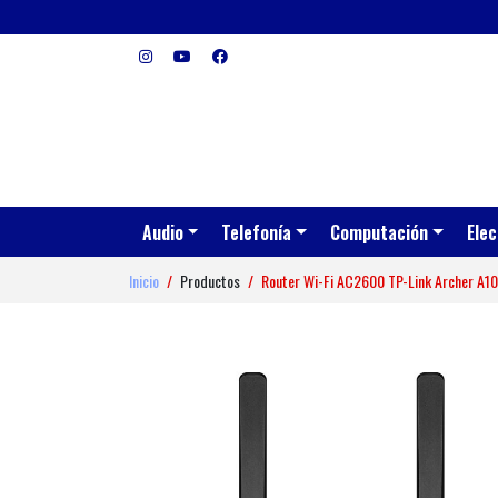
Audio
Telefonía
Computación
Elec
Inicio
Productos
Router Wi-Fi AC2600 TP-Link Archer A10