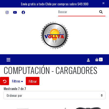
×
Envío gratis a todo Chile por compras sobre $49.900
0
COMPUTACIÓN - CARGADORES
Filtros
Filtrar
Mostrando 7 de 7