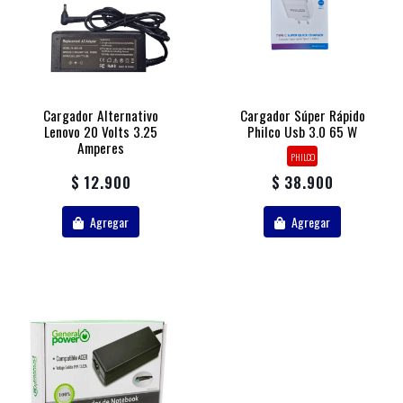
Cargador Alternativo
Cargador Súper Rápido
Lenovo 20 Volts 3.25
Philco Usb 3.0 65 W
Amperes
PHILCO
$ 12.900
$ 38.900
Agregar
Agregar