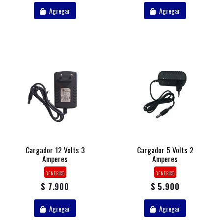
Agregar
Agregar
Cargador 12 Volts 3
Cargador 5 Volts 2
Amperes
Amperes
GENERICO
GENERICO
$ 7.900
$ 5.900
Agregar
Agregar