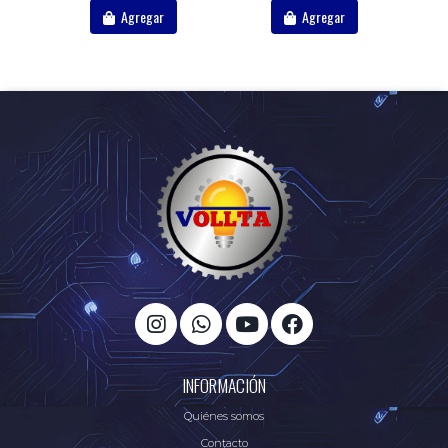
Agregar
Agregar
INFORMACIÓN
Quiénes somos
Contacto