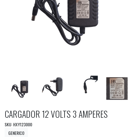
CARGADOR 12 VOLTS 3 AMPERES
SKU: HXY123000
GENERICO