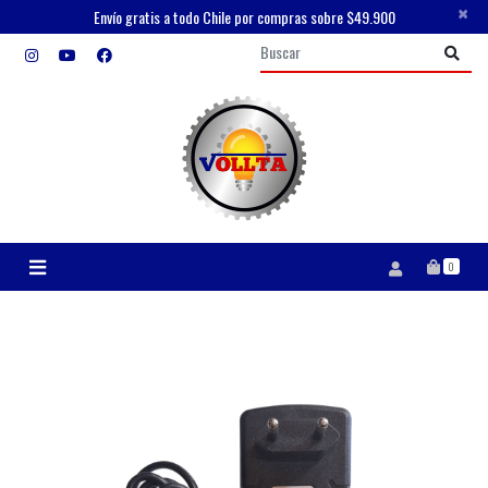
×
Envío gratis a todo Chile por compras sobre $49.900
0