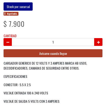
Stock por sucursal
Agotado.
$ 7.900
CANTIDAD
Avísame cuando llegue
CARGADOR GENERICO DE 12 VOLTS Y 3 AMPERES MARCA HB USOS,
DECODIFICADORES, CAMARAS DE SEGURIDAD ENTRE OTROS.
ESPECIFICACIONES
CONECTOR : 5.5 X 2.5
VOLTAJE ENTRADA 100 A 240 VOLTS
VOLTAJE DE SALIDA 5 VOLTS CON 3 AMPERES