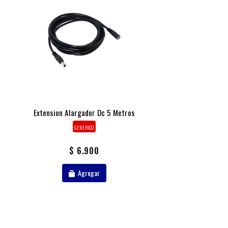
Extension Alargador Dc 5 Metros
GENERICO
$ 6.900
Agregar