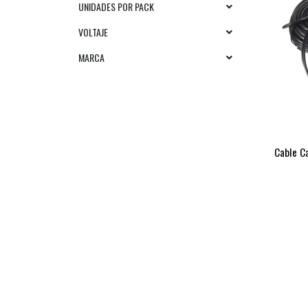
UNIDADES POR PACK
VOLTAJE
MARCA
Cable C