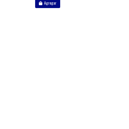
Agregar