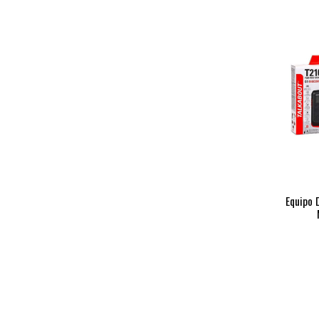
Equipo 