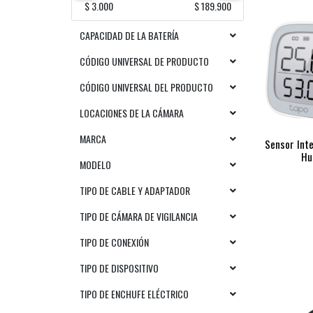
$ 3.000
$ 189.900
CAPACIDAD DE LA BATERÍA
CÓDIGO UNIVERSAL DE PRODUCTO
CÓDIGO UNIVERSAL DEL PRODUCTO
LOCACIONES DE LA CÁMARA
MARCA
Sensor Int
Hu
MODELO
TIPO DE CABLE Y ADAPTADOR
TIPO DE CÁMARA DE VIGILANCIA
TIPO DE CONEXIÓN
TIPO DE DISPOSITIVO
TIPO DE ENCHUFE ELÉCTRICO