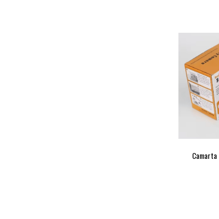
Camarta 