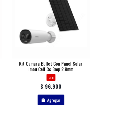
Kit Camara Bullet Con Panel Solar
Imou Cell 3c 3mp 2.8mm
IMOU
$ 96.900
Agregar