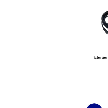
Extension