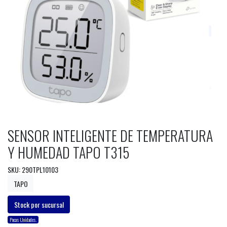
SENSOR INTELIGENTE DE TEMPERATURA
Y HUMEDAD TAPO T315
SKU: 290TPL10103
TAPO
Stock por sucursal
Pocas Unidades.