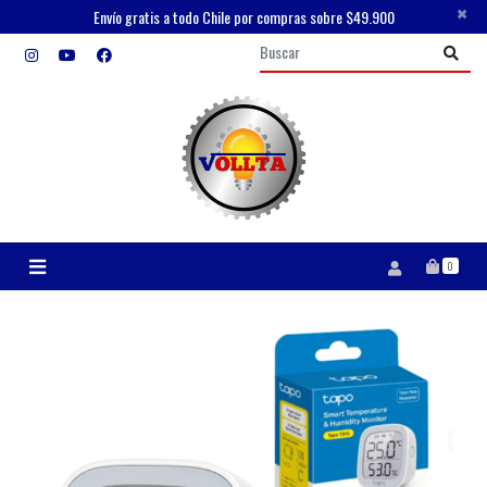
×
Envío gratis a todo Chile por compras sobre $49.900
0