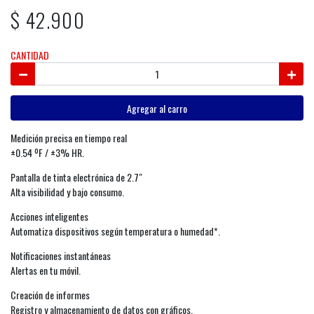
$ 42.900
CANTIDAD
Agregar al carro
Medición precisa en tiempo real
±0.54 ºF / ±3% HR.
Pantalla de tinta electrónica de 2.7″
Alta visibilidad y bajo consumo.
Acciones inteligentes
Automatiza dispositivos según temperatura o humedad*.
Notificaciones instantáneas
Alertas en tu móvil.
Creación de informes
Registro y almacenamiento de datos con gráficos.