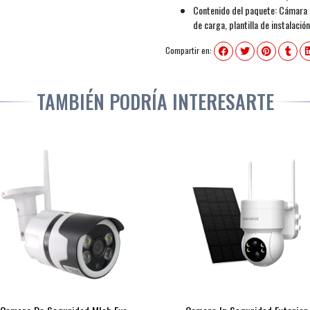
Contenido del paquete: Cámara T
de carga, plantilla de instalación
Compartir en:
TAMBIÉN PODRÍA INTERESARTE