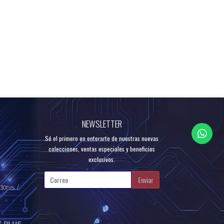
NEWSLETTER
Sé el primero en enterarte de nuestras nuevas
colecciones, ventas especiales y beneficios
exclusivos.
Enviar
30hrs. /