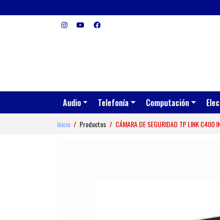
Audio
Telefonía
Computación
Elec
Inicio
Productos
CÁMARA DE SEGURIDAD TP LINK C400 