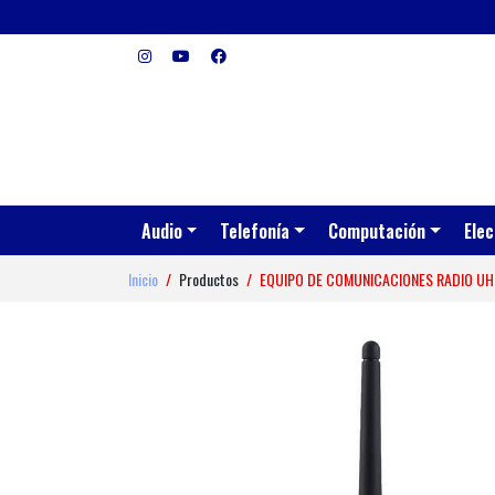
Audio
Telefonía
Computación
Elec
Inicio
Productos
EQUIPO DE COMUNICACIONES RADIO UH