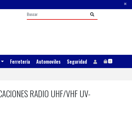
×
Ferretería
Automoviles
Seguridad
0
ACIONES RADIO UHF/VHF UV-