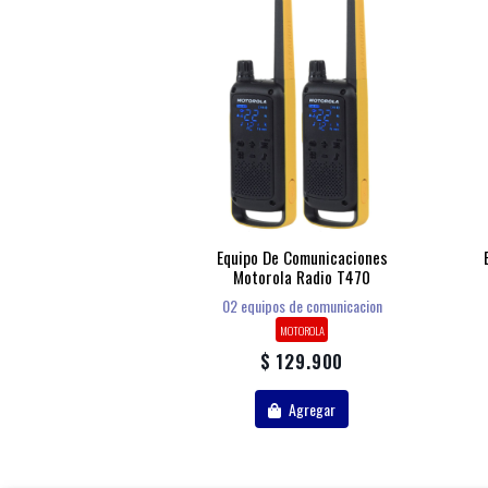
Equipo De Comunicaciones
Motorola Radio T470
02 equipos de comunicacion
MOTOROLA
$ 129.900
Agregar