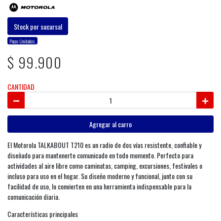
Stock por sucursal
Pocas Unidades.
$ 99.900
CANTIDAD
Agregar al carro
El Motorola TALKABOUT T210 es un radio de dos vías resistente, confiable y
diseñado para mantenerte comunicado en todo momento. Perfecto para
actividades al aire libre como caminatas, camping, excursiones, festivales o
incluso para uso en el hogar. Su diseño moderno y funcional, junto con su
facilidad de uso, lo convierten en una herramienta indispensable para la
comunicación diaria.
Características principales