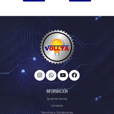
INFORMACIÓN
Quiénes somos
Contacto
Términos y Condiciones