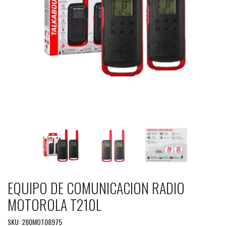
EQUIPO DE COMUNICACION RADIO
MOTOROLA T210L
SKU: 280MOT08975