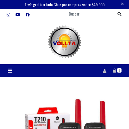
×
Envío gratis a todo Chile por compras sobre $49.900
0