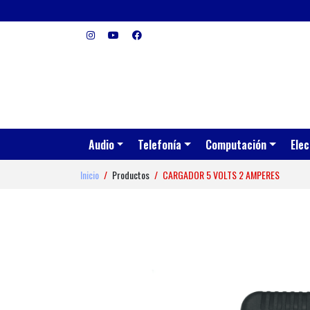
Audio
Telefonía
Computación
Elec
Inicio
Productos
CARGADOR 5 VOLTS 2 AMPERES