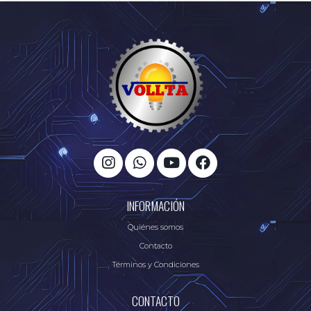
INFORMACIÓN
Quiénes somos
Contacto
Términos y Condiciones
CONTACTO