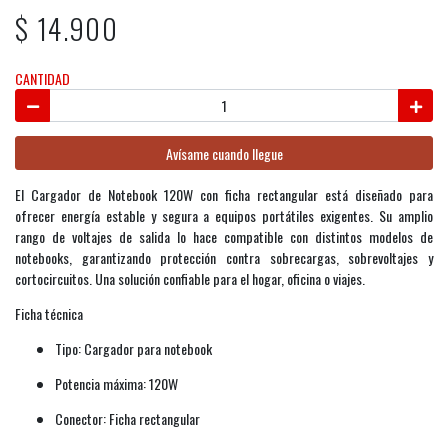
$ 14.900
CANTIDAD
Avísame cuando llegue
El Cargador de Notebook 120W con ficha rectangular está diseñado para
ofrecer energía estable y segura a equipos portátiles exigentes. Su amplio
rango de voltajes de salida lo hace compatible con distintos modelos de
notebooks, garantizando protección contra sobrecargas, sobrevoltajes y
cortocircuitos. Una solución confiable para el hogar, oficina o viajes.
Ficha técnica
Tipo: Cargador para notebook
Potencia máxima: 120W
Conector: Ficha rectangular