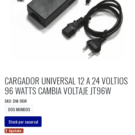
CARGADOR UNIVERSAL 12 A 24 VOLTIOS
96 WATTS CAMBIA VOLTAJE JT96W
SKU: DM-96W
DOS MUNDOS
Stock por sucursal
Agotado.