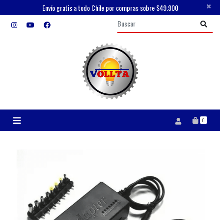
×
Envío gratis a todo Chile por compras sobre $49.900
0