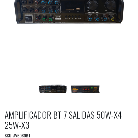
AMPLIFICADOR BT 7 SALIDAS 50W-X4
25W-X3
SKU: AV6080BT