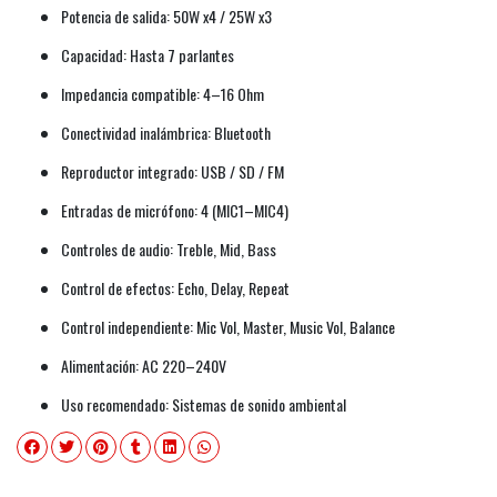
Potencia de salida: 50W x4 / 25W x3
Capacidad: Hasta 7 parlantes
Impedancia compatible: 4–16 Ohm
Conectividad inalámbrica: Bluetooth
Reproductor integrado: USB / SD / FM
Entradas de micrófono: 4 (MIC1–MIC4)
Controles de audio: Treble, Mid, Bass
Control de efectos: Echo, Delay, Repeat
Control independiente: Mic Vol, Master, Music Vol, Balance
Alimentación: AC 220–240V
Uso recomendado: Sistemas de sonido ambiental