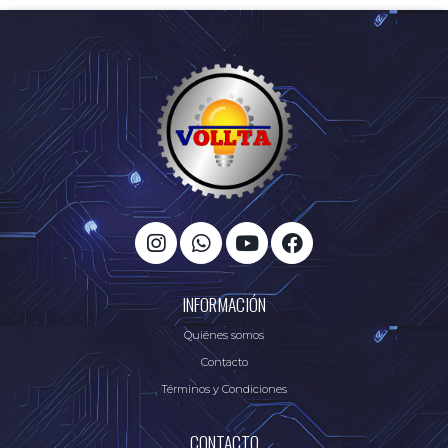
INFORMACIÓN
Quiénes somos
Contacto
Términos y Condiciones
CONTACTO