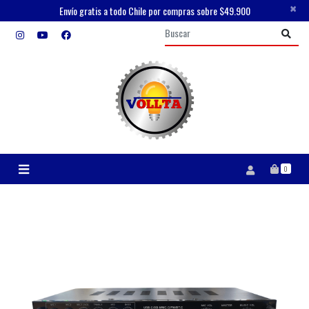
×
Envío gratis a todo Chile por compras sobre $49.900
0