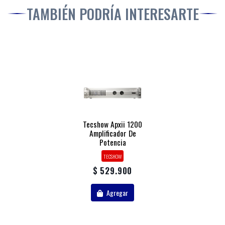
TAMBIÉN PODRÍA INTERESARTE
Tecshow Apxii 1200
Amplificador De
Potencia
TECSHOW
$ 529.900
Agregar