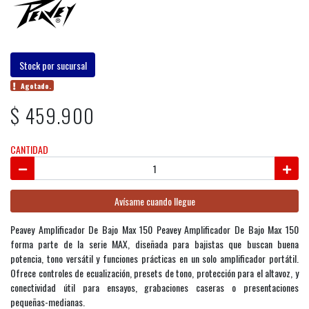
Stock por sucursal
Agotado.
$ 459.900
CANTIDAD
Avísame cuando llegue
Peavey Amplificador De Bajo Max 150 Peavey Amplificador De Bajo Max 150
forma parte de la serie MAX, diseñada para bajistas que buscan buena
potencia, tono versátil y funciones prácticas en un solo amplificador portátil.
Ofrece controles de ecualización, presets de tono, protección para el altavoz, y
conectividad útil para ensayos, grabaciones caseras o presentaciones
pequeñas-medianas.