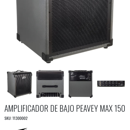
AMPLIFICADOR DE BAJO PEAVEY MAX 150
SKU: 11300002