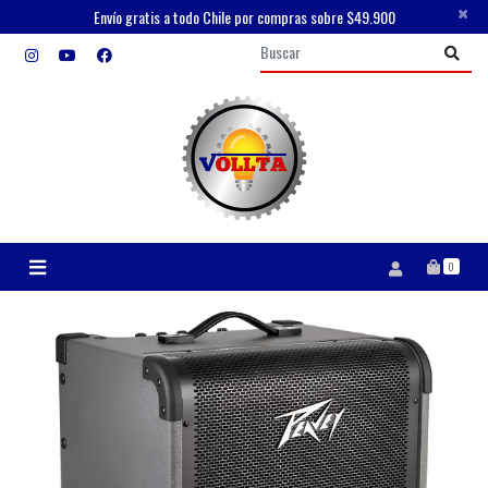
×
Envío gratis a todo Chile por compras sobre $49.900
0