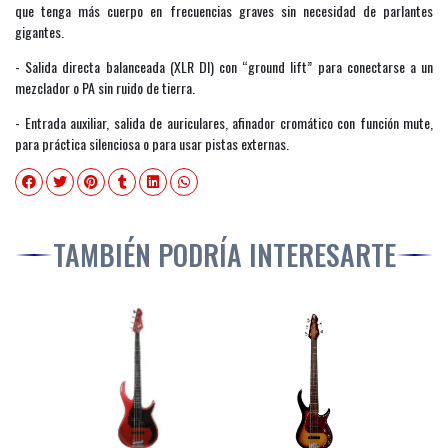
que tenga más cuerpo en frecuencias graves sin necesidad de parlantes
gigantes.
- Salida directa balanceada (XLR DI) con “ground lift” para conectarse a un
mezclador o PA sin ruido de tierra.
- Entrada auxiliar, salida de auriculares, afinador cromático con función mute,
para práctica silenciosa o para usar pistas externas.
TAMBIÉN PODRÍA INTERESARTE