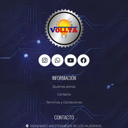
INFORMACIÓN
Quiénes somos
Contacto
Términos y Condiciones
CONTACTO
REINHARD WESTERMEIER 97, LOS MUERMOS.