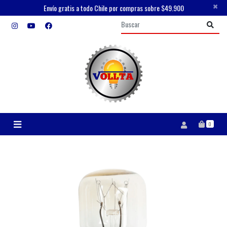
×
Envío gratis a todo Chile por compras sobre $49.900
0