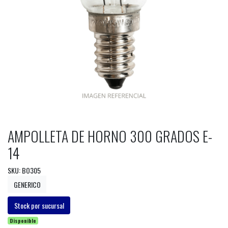
AMPOLLETA DE HORNO 300 GRADOS E-
14
SKU: BO305
GENERICO
Stock por sucursal
Disponible