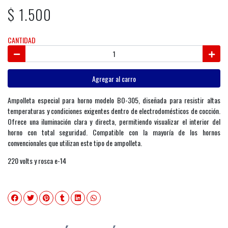
$ 1.500
CANTIDAD
Agregar al carro
Ampolleta especial para horno modelo BO-305, diseñada para resistir altas
temperaturas y condiciones exigentes dentro de electrodomésticos de cocción.
Ofrece una iluminación clara y directa, permitiendo visualizar el interior del
horno con total seguridad. Compatible con la mayoría de los hornos
convencionales que utilizan este tipo de ampolleta.
220 volts y rosca e-14