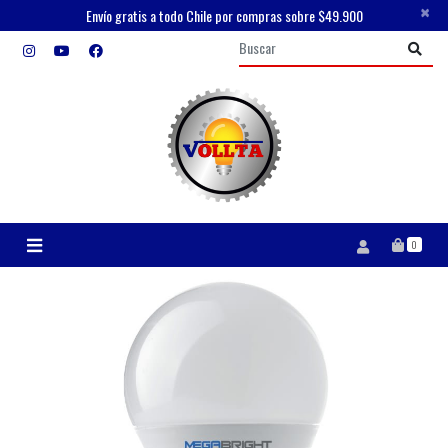
×
Envío gratis a todo Chile por compras sobre $49.900
0