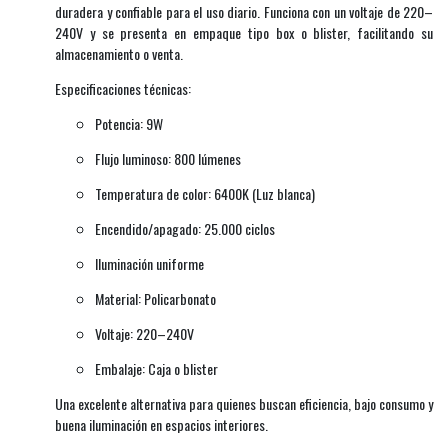
duradera y confiable para el uso diario. Funciona con un voltaje de 220–
240V y se presenta en empaque tipo box o blister, facilitando su
almacenamiento o venta.
Especificaciones técnicas:
Potencia: 9W
Flujo luminoso: 800 lúmenes
Temperatura de color: 6400K (Luz blanca)
Encendido/apagado: 25.000 ciclos
Iluminación uniforme
Material: Policarbonato
Voltaje: 220–240V
Embalaje: Caja o blister
Una excelente alternativa para quienes buscan eficiencia, bajo consumo y
buena iluminación en espacios interiores.