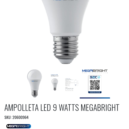
AMPOLLETA LED 9 WATTS MEGABRIGHT
SKU: 20600964