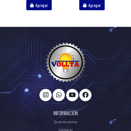
Agregar
Agregar
INFORMACIÓN
Quiénes somos
Contacto