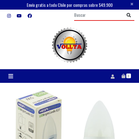
×
Envío gratis a todo Chile por compras sobre $49.900
0