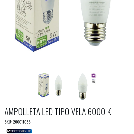
AMPOLLETA LED TIPO VELA 6000 K
SKU: 200011085