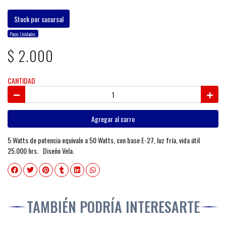
Stock por sucursal
Pocas Unidades.
$ 2.000
CANTIDAD
Agregar al carro
5 Watts de potencia equivale a 50 Watts, con base E-27, luz fría, vida útil
25.000 hrs. Diseño Vela.
TAMBIÉN PODRÍA INTERESARTE