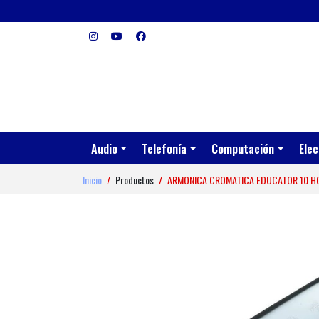
Audio
Telefonía
Computación
Elec
Inicio
Productos
ARMONICA CROMATICA EDUCATOR 10 H