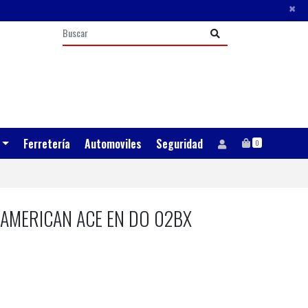
×
Ferretería
Automoviles
Seguridad
0
AMERICAN ACE EN DO 02BX