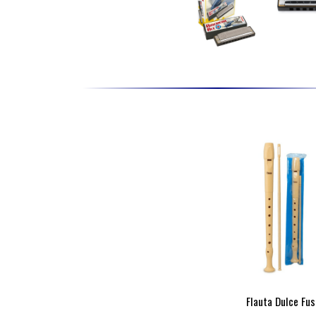
Flauta Dulce Fu