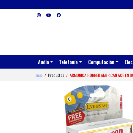
Audio
Telefonía
Computación
Elec
Inicio
Productos
ARMONICA HONNER AMERICAN ACE EN D