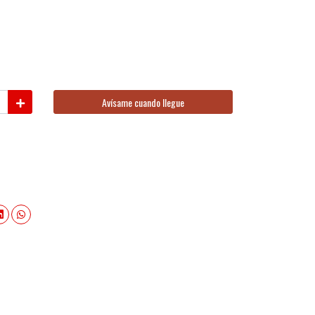
Avísame cuando llegue