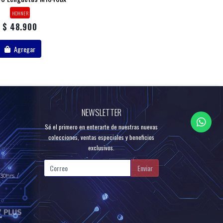
HOHNER
$ 48.900
Agregar
NEWSLETTER
Sé el primero en enterarte de nuestras nuevas
colecciones, ventas especiales y beneficios
exclusivos.
Enviar
30hrs. /