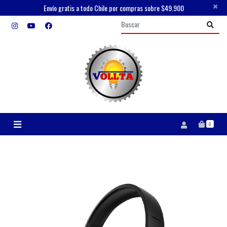
×
Envío gratis a todo Chile por compras sobre $49.900
0