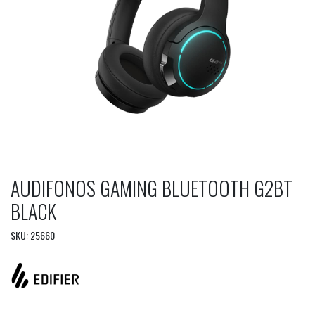
AUDIFONOS GAMING BLUETOOTH G2BT
BLACK
SKU: 25660