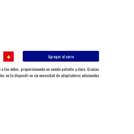
Agregar al carro
 tus oídos, proporcionando un sonido potente y claro. Gracias
rlos en tu dispositi-vo sin necesidad de adaptadores adicionales