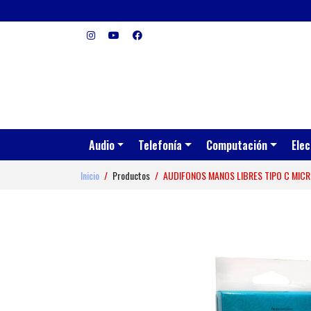
Audio
Telefonía
Computación
Elec
Inicio
Productos
AUDIFONOS MANOS LIBRES TIPO C MIC