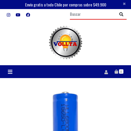
×
Envío gratis a todo Chile por compras sobre $49.900
0