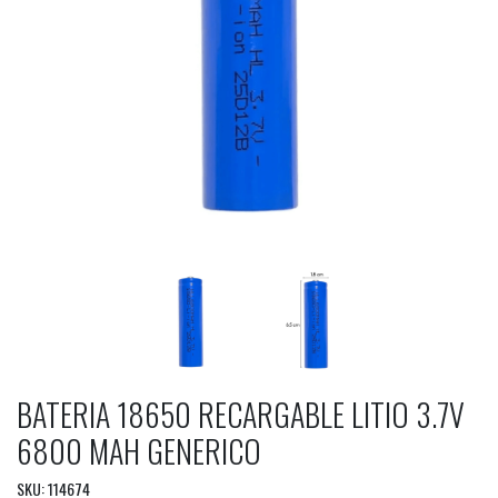
BATERIA 18650 RECARGABLE LITIO 3.7V
6800 MAH GENERICO
SKU: 114674