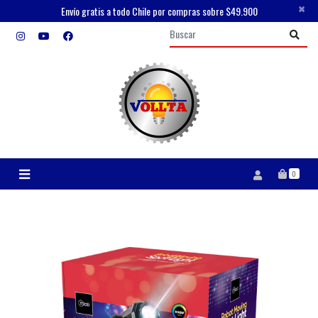
×
Envío gratis a todo Chile por compras sobre $49.900
0