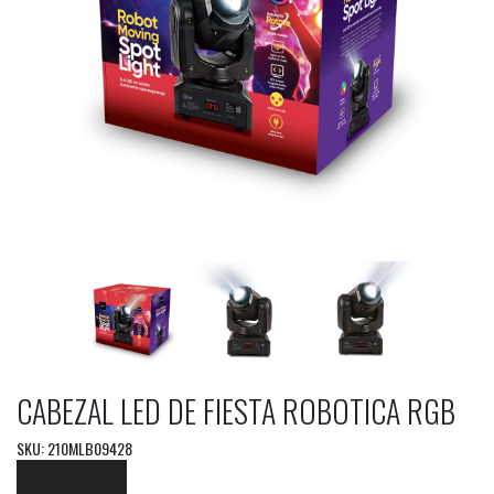
CABEZAL LED DE FIESTA ROBOTICA RGB
SKU: 210MLB09428