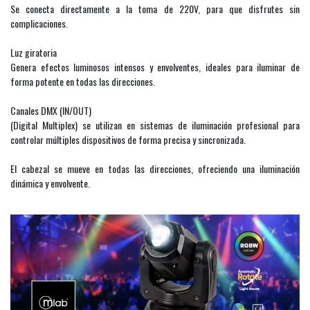
Se conecta directamente a la toma de 220V, para que disfrutes sin
complicaciones.
Luz giratoria
Genera efectos luminosos intensos y envolventes, ideales para iluminar de
forma potente en todas las direcciones.
Canales DMX (IN/OUT)
(Digital Multiplex) se utilizan en sistemas de iluminación profesional para
controlar múltiples dispositivos de forma precisa y sincronizada.
El cabezal se mueve en todas las direcciones, ofreciendo una iluminación
dinámica y envolvente.