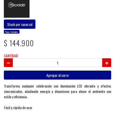
Stock por sucursal
Pocas Unidades.
$ 144.900
CANTIDAD
Agregar al carro
Transforma cualquier celebración con iluminación LED vibrante y efectos
sincronizados, añadiendo energía y dinamismo para elevar el ambiente con
estilo y eficiencia.
Fácil y rápida de usar