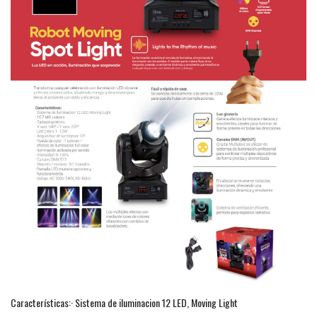
Características:· Sistema de iluminacion 12 LED, Moving Light