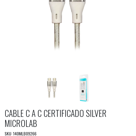
CABLE C A C CERTIFICADO SILVER
MICROLAB
SKU: 140MLB09266