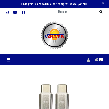
×
Envío gratis a todo Chile por compras sobre $49.900
0