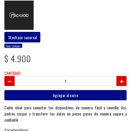
Stock por sucursal
Pocas Unidades.
$ 4.900
CANTIDAD
Agregar al carro
Cable ideal para conectar tus dispositivos de manera fácil y sencilla. Así,
podrás cargar y transferir tus datos en pocos pasos de manera segura y
confiable.
Características