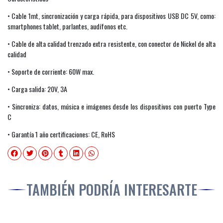
• Cable 1mt, sincronización y carga rápida, para dispositivos USB DC 5V, como:
smartphones tablet, parlantes, audífonos etc.
• Cable de alta calidad trenzado extra resistente, con conector de Nickel de alta
calidad
• Soporte de corriente: 60W max.
• Carga salida: 20V, 3A
• Sincroniza: datos, música e imágenes desde los dispositivos con puerto Type
C
• Garantía 1 año certificaciones: CE, RoHS
TAMBIÉN PODRÍA INTERESARTE