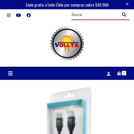
×
Envío gratis a todo Chile por compras sobre $49.900
0