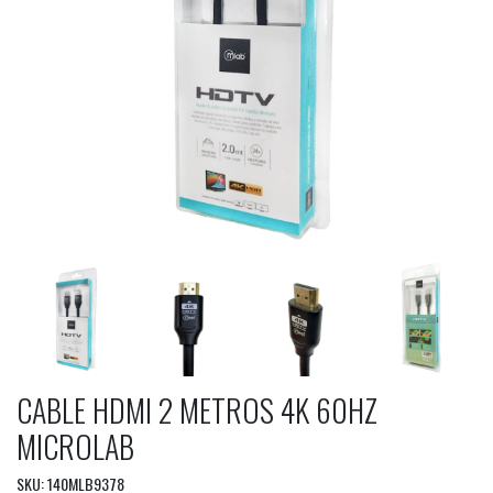
CABLE HDMI 2 METROS 4K 60HZ
MICROLAB
SKU: 140MLB9378