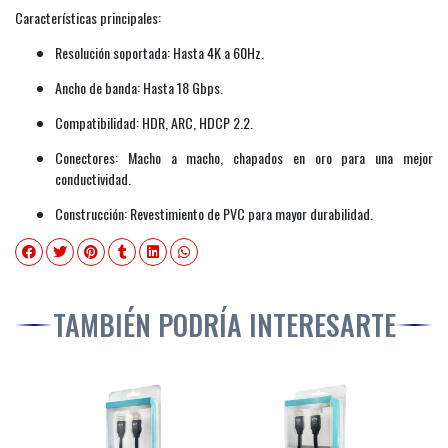
Características principales:
Resolución soportada: Hasta 4K a 60Hz.
Ancho de banda: Hasta 18 Gbps.
Compatibilidad: HDR, ARC, HDCP 2.2.
Conectores: Macho a macho, chapados en oro para una mejor
conductividad.
Construcción: Revestimiento de PVC para mayor durabilidad.
TAMBIÉN PODRÍA INTERESARTE