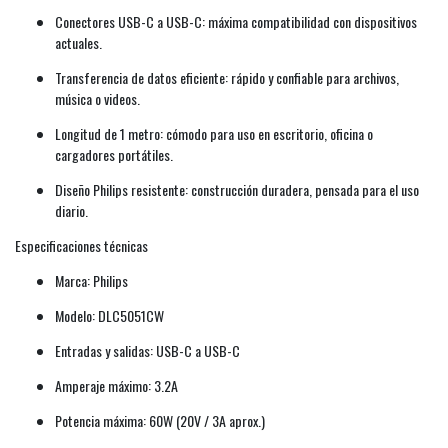
Conectores USB-C a USB-C: máxima compatibilidad con dispositivos
actuales.
Transferencia de datos eficiente: rápido y confiable para archivos,
música o videos.
Longitud de 1 metro: cómodo para uso en escritorio, oficina o
cargadores portátiles.
Diseño Philips resistente: construcción duradera, pensada para el uso
diario.
Especificaciones técnicas
Marca: Philips
Modelo: DLC5051CW
Entradas y salidas: USB-C a USB-C
Amperaje máximo: 3.2A
Potencia máxima: 60W (20V / 3A aprox.)