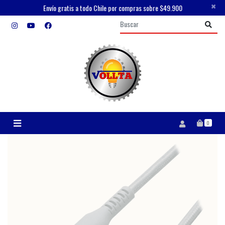
×
Envío gratis a todo Chile por compras sobre $49.900
0