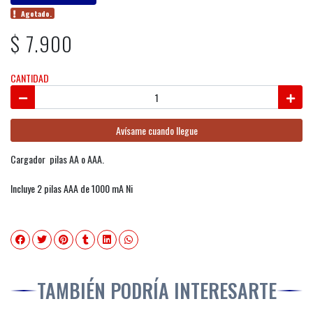
Agotado.
$ 7.900
CANTIDAD
Avísame cuando llegue
Cargador pilas AA o AAA.
Incluye 2 pilas AAA de 1000 mA Ni
TAMBIÉN PODRÍA INTERESARTE