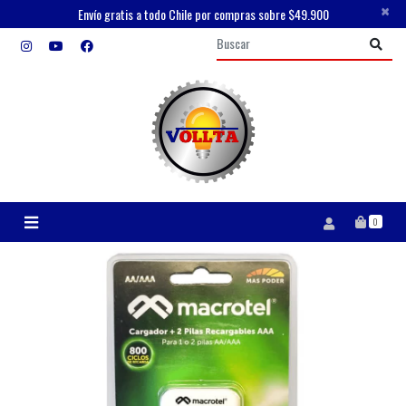
×
Envío gratis a todo Chile por compras sobre $49.900
0