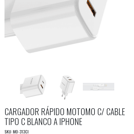
CARGADOR RÁPIDO MOTOMO C/ CABLE
TIPO C BLANCO A IPHONE
SKU: MO-313CI