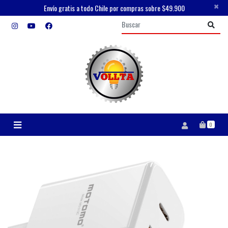
×
Envío gratis a todo Chile por compras sobre $49.900
0