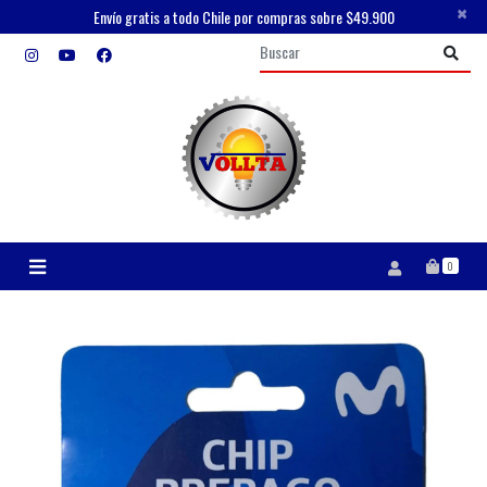
×
Envío gratis a todo Chile por compras sobre $49.900
0