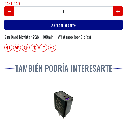
CANTIDAD
Agregar al carro
Sim Card Movistar 2Gb + 100min. + Whatsapp (por 7 días)
TAMBIÉN PODRÍA INTERESARTE