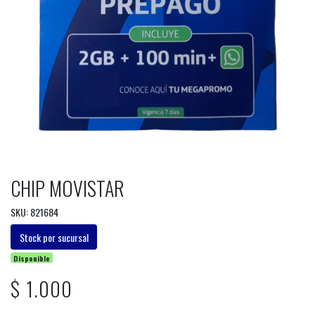
CHIP MOVISTAR
SKU: 821684
Stock por sucursal
Disponible
$ 1.000