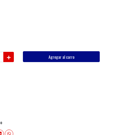
Agregar al carro
co