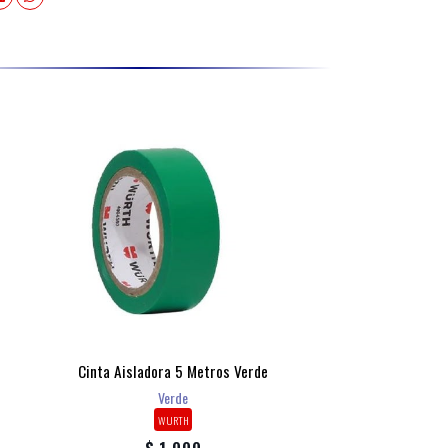
Cinta Aisladora 5 Metros Verde
Verde
WURTH