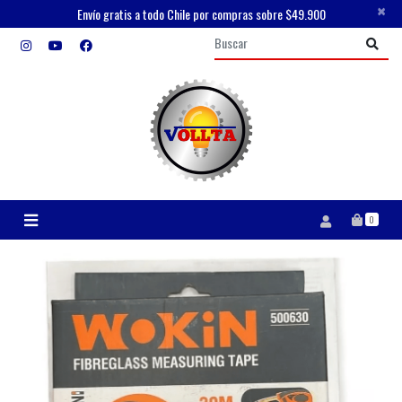
×
Envío gratis a todo Chile por compras sobre $49.900
0