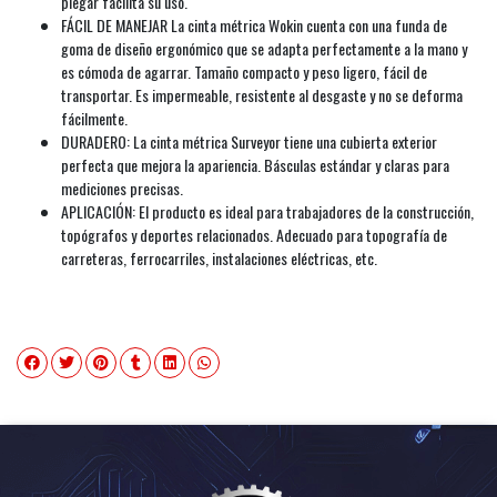
plegar facilita su uso.
FÁCIL DE MANEJAR La cinta métrica Wokin cuenta con una funda de
goma de diseño ergonómico que se adapta perfectamente a la mano y
es cómoda de agarrar. Tamaño compacto y peso ligero, fácil de
transportar. Es impermeable, resistente al desgaste y no se deforma
fácilmente.
DURADERO: La cinta métrica Surveyor tiene una cubierta exterior
perfecta que mejora la apariencia. Básculas estándar y claras para
mediciones precisas.
APLICACIÓN: El producto es ideal para trabajadores de la construcción,
topógrafos y deportes relacionados. Adecuado para topografía de
carreteras, ferrocarriles, instalaciones eléctricas, etc.