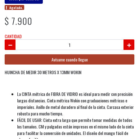
Agotado.
$ 7.900
CANTIDAD
Avísame cuando llegue
HUINCHA DE MEDIR 30 METROS X 13MM WOKIN
La CINTA métrica de FIBRA DE VIDRIO es ideal para medir con precisión
largas distancias. Cinta métrica Wokin con graduaciones métricas e
imperiales. Anillo de metal duradero al final de la cinta. Carcasa exterior
robusta para mucho tiempo.
FÁCIL DE USAR: Cinta extra larga que permite tomar medidas de todos
los tamaños. CM y pulgadas están impresos en el mismo lado de la cinta
para facilitar la conversión de unidades. El diseño del mango fácil de