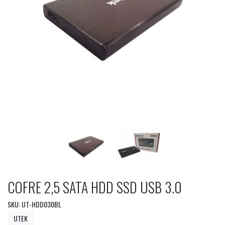
COFRE 2,5 SATA HDD SSD USB 3.0
SKU: UT-HDD030BL
UTEK