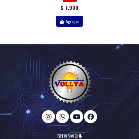
$ 7.900
Agregar
INFORMACIÓN