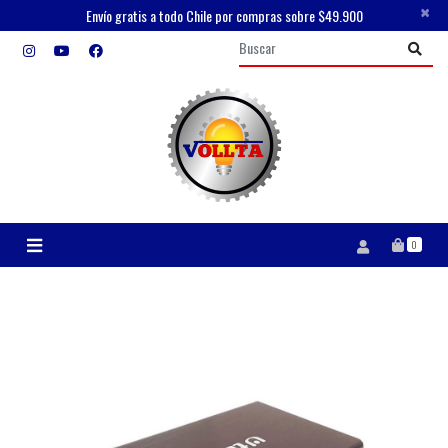
×
Envío gratis a todo Chile por compras sobre $49.900
0