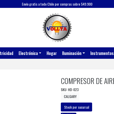
Envío gratis a todo Chile por compras sobre $49.900
tricidad
Electrónica
Hogar
Iluminación
Instrumentos
COMPRESOR DE AIR
SKU: HD-023
CALGARY
Stock por sucursal