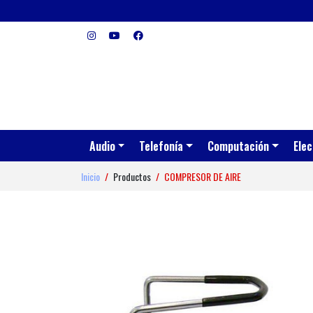
Audio
Telefonía
Computación
Elec
Inicio
Productos
COMPRESOR DE AIRE