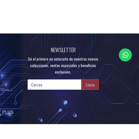
NEWSLETTER
Sé el primero en enterarte de nuestras nuevas
colecciones, ventas especiales y beneficios
exclusivos.
Enviar
30hrs. /