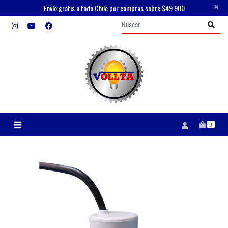
×
Envío gratis a todo Chile por compras sobre $49.900
0