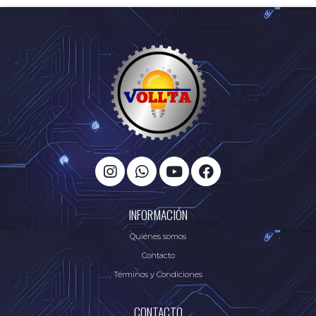
INFORMACIÓN
Quiénes somos
Contacto
Términos y Condiciones
CONTACTO