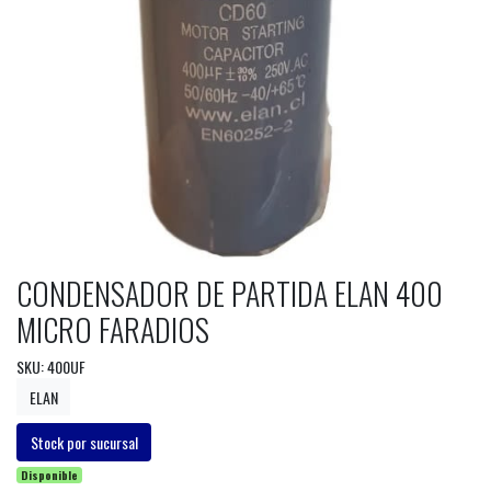
CONDENSADOR DE PARTIDA ELAN 400
MICRO FARADIOS
SKU: 400UF
ELAN
Stock por sucursal
Disponible