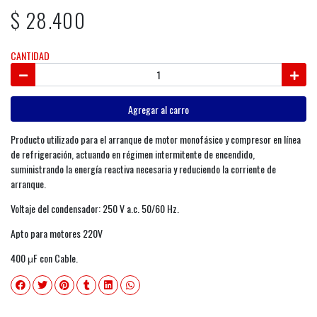
$ 28.400
CANTIDAD
Agregar al carro
Producto utilizado para el arranque de motor monofásico y compresor en línea
de refrigeración, actuando en régimen intermitente de encendido,
suministrando la energía reactiva necesaria y reduciendo la corriente de
arranque.
Voltaje del condensador: 250 V a.c. 50/60 Hz.
Apto para motores 220V
400 μF con Cable.