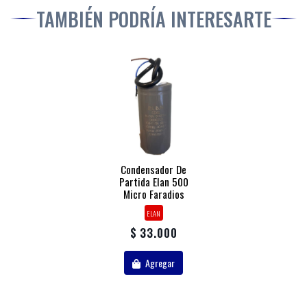
TAMBIÉN PODRÍA INTERESARTE
Condensador De
Partida Elan 500
Micro Faradios
ELAN
$ 33.000
Agregar