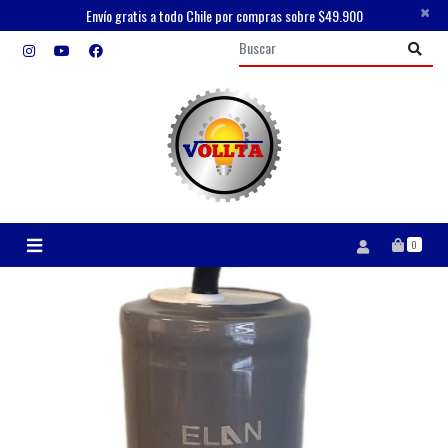
×
Envío gratis a todo Chile por compras sobre $49.900
0