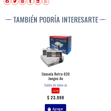
TAMBIÉN PODRÍA INTERESARTE
Consola Retro 620
Juegos Av
Salida de video av
ULTRA
$ 23.990
Agregar