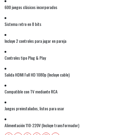
600 juegos clásicos incorporados
Sistema retro en 8 bits
Incluye 2 controles para jugar en pareja
Controles tipo Plug & Play
Salida HDMI Full HD 1080p (Incluye cable)
Compatible con TV mediante RCA
Juegos preinstalados, listos para usar
Alimentación 110-220V (Incluye transformador)