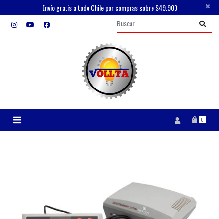
×
Envío gratis a todo Chile por compras sobre $49.900
0