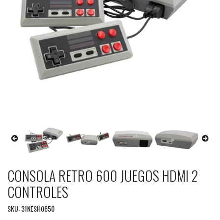
CONSOLA RETRO 600 JUEGOS HDMI 2
CONTROLES
SKU: 31NESH0650