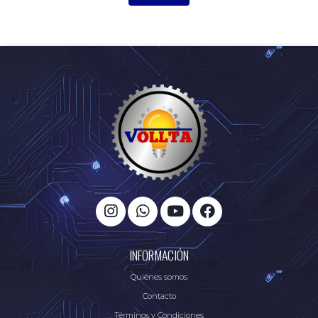
INFORMACIÓN
Quiénes somos
Contacto
Términos y Condiciones