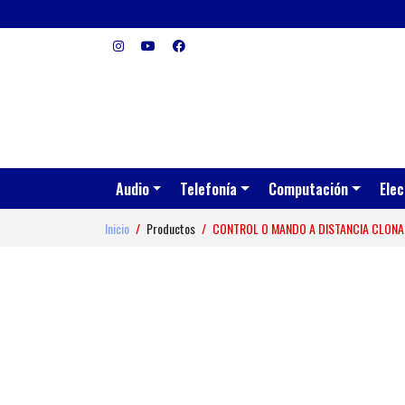
Audio
Telefonía
Computación
Elec
Inicio
Productos
CONTROL O MANDO A DISTANCIA CLONA