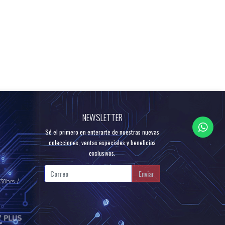
NEWSLETTER
Sé el primero en enterarte de nuestras nuevas
colecciones, ventas especiales y beneficios
exclusivos.
Enviar
30hrs. /