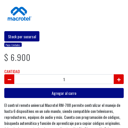
Stock por sucursal
Pocas Unidades.
$ 6.900
CANTIDAD
Agregar al carro
El control remoto universal Macrotel RM-788 permite centralizar el manejo de
hasta 6 dispositivos en un solo mando, siendo compatible con televisores,
reproductores, equipos de audio y más. Cuenta con programación de códigos,
búsqueda automática y función de aprendizaje para copiar códigos originales.