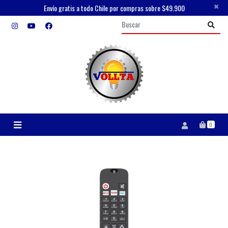
×
Envío gratis a todo Chile por compras sobre $49.900
0