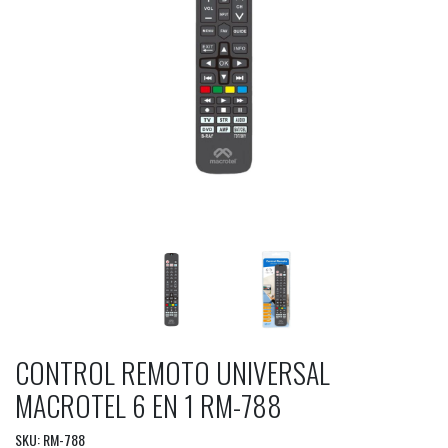
CONTROL REMOTO UNIVERSAL
MACROTEL 6 EN 1 RM-788
SKU: RM-788