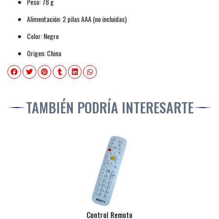
Peso: 78 g
Alimentación: 2 pilas AAA (no incluidas)
Color: Negro
Origen: China
TAMBIÉN PODRÍA INTERESARTE
Control Remoto