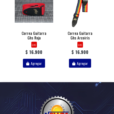
Correa Guitarra
Correa Guitarra
Ghs Roja
Ghs Arcoiris
GHS
GHS
$ 16.900
$ 16.900
Agregar
Agregar