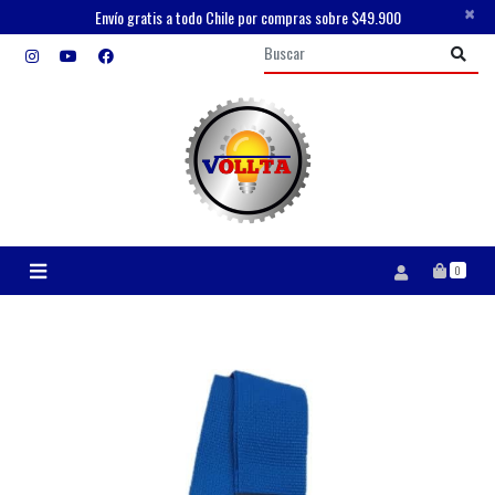
×
Envío gratis a todo Chile por compras sobre $49.900
0