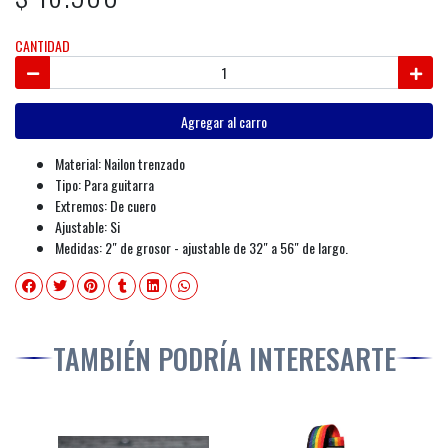
CANTIDAD
Agregar al carro
Material: Nailon trenzado
Tipo: Para guitarra
Extremos: De cuero
Ajustable: Si
Medidas: 2″ de grosor - ajustable de 32″ a 56″ de largo.
TAMBIÉN PODRÍA INTERESARTE