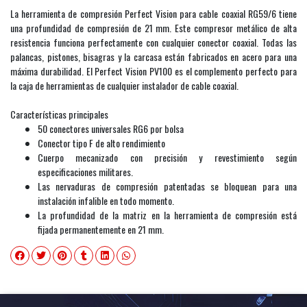
La herramienta de compresión Perfect Vision para cable coaxial RG59/6 tiene
una profundidad de compresión de 21 mm. Este compresor metálico de alta
resistencia funciona perfectamente con cualquier conector coaxial. Todas las
palancas, pistones, bisagras y la carcasa están fabricados en acero para una
máxima durabilidad. El Perfect Vision PV100 es el complemento perfecto para
la caja de herramientas de cualquier instalador de cable coaxial.
Características principales
50 conectores universales RG6 por bolsa
Conector tipo F de alto rendimiento
Cuerpo mecanizado con precisión y revestimiento según
especificaciones militares.
Las nervaduras de compresión patentadas se bloquean para una
instalación infalible en todo momento.
La profundidad de la matriz en la herramienta de compresión está
fijada permanentemente en 21 mm.