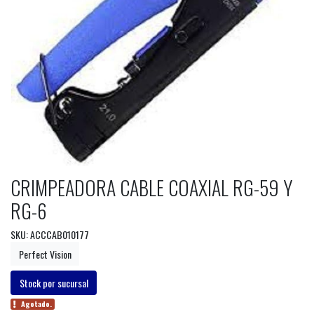
CRIMPEADORA CABLE COAXIAL RG-59 Y
RG-6
SKU: ACCCAB010177
Perfect Vision
Stock por sucursal
Agotado.