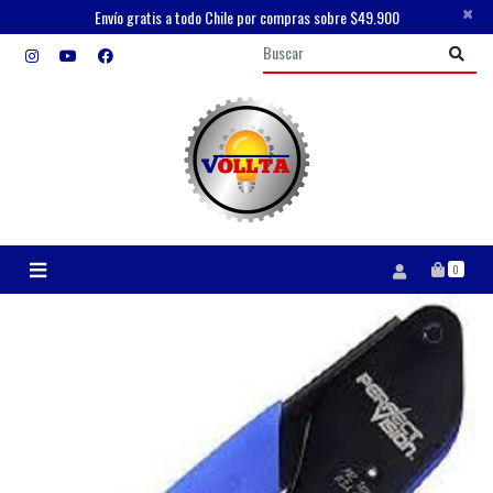
×
Envío gratis a todo Chile por compras sobre $49.900
0