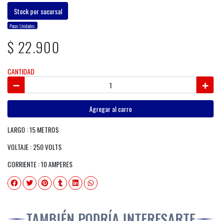
Stock por sucursal
Pocas Unidades.
$ 22.900
CANTIDAD
Agregar al carro
LARGO : 15 METROS
VOLTAJE : 250 VOLTS
CORRIENTE : 10 AMPERES
TAMBIÉN PODRÍA INTERESARTE