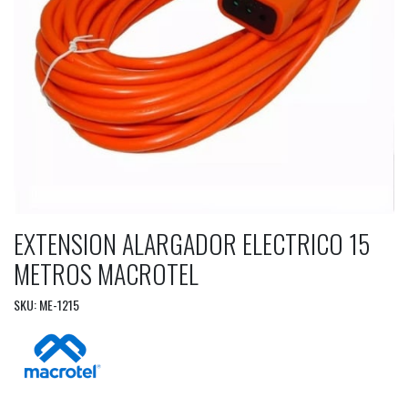
EXTENSION ALARGADOR ELECTRICO 15
METROS MACROTEL
SKU: ME-1215