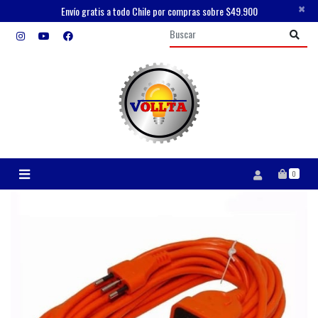
×
Envío gratis a todo Chile por compras sobre $49.900
0