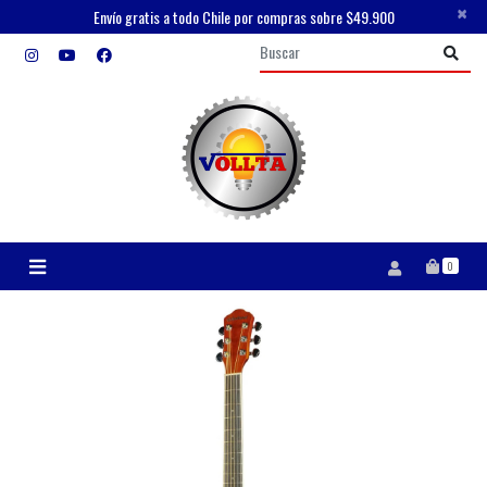
×
Envío gratis a todo Chile por compras sobre $49.900
0