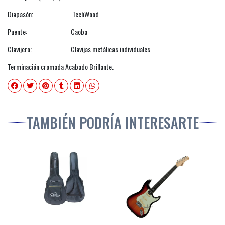
Diapasón: TechWood
Puente: Caoba
Clavijero: Clavijas metálicas individuales
Terminación cromada Acabado Brillante.
TAMBIÉN PODRÍA INTERESARTE