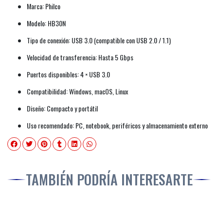
Marca: Philco
Modelo: HB30N
Tipo de conexión: USB 3.0 (compatible con USB 2.0 / 1.1)
Velocidad de transferencia: Hasta 5 Gbps
Puertos disponibles: 4 × USB 3.0
Compatibilidad: Windows, macOS, Linux
Diseño: Compacto y portátil
Uso recomendado: PC, notebook, periféricos y almacenamiento externo
TAMBIÉN PODRÍA INTERESARTE