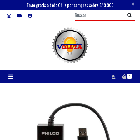
×
Envío gratis a todo Chile por compras sobre $49.900
0