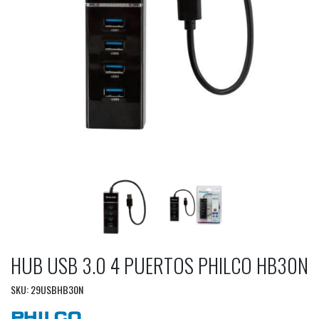
HUB USB 3.0 4 PUERTOS PHILCO HB30N
SKU: 29USBHB30N