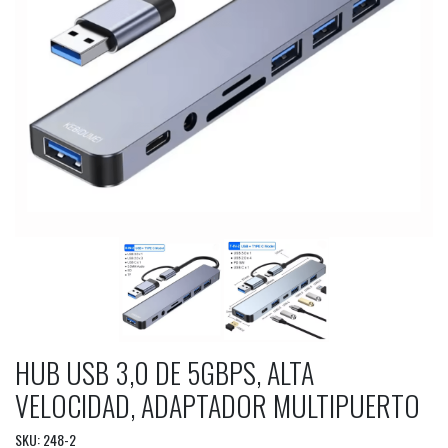
HUB USB 3,0 DE 5GBPS, ALTA
VELOCIDAD, ADAPTADOR MULTIPUERTO
SKU: 248-2