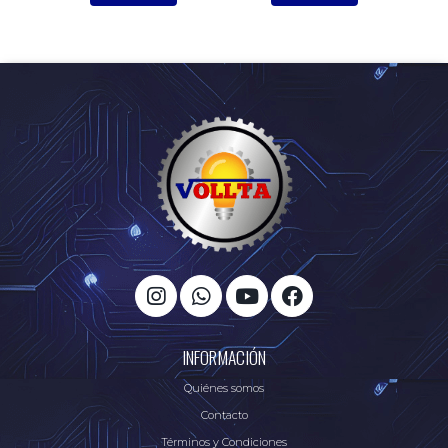
INFORMACIÓN
Quiénes somos
Contacto
Términos y Condiciones