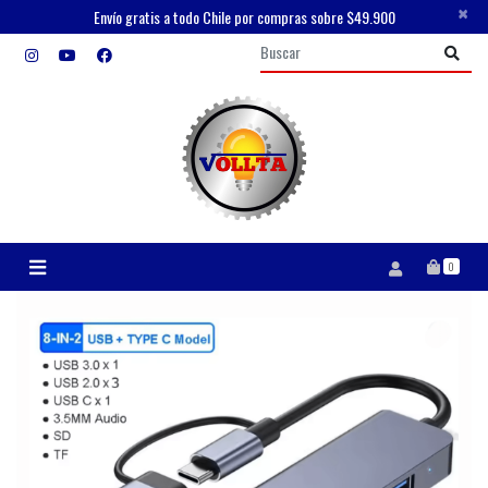
×
Envío gratis a todo Chile por compras sobre $49.900
0