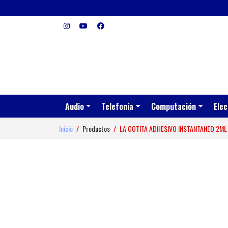
Audio
Telefonía
Computación
Elec
Inicio
Productos
LA GOTITA ADHESIVO INSTANTANEO 2ML