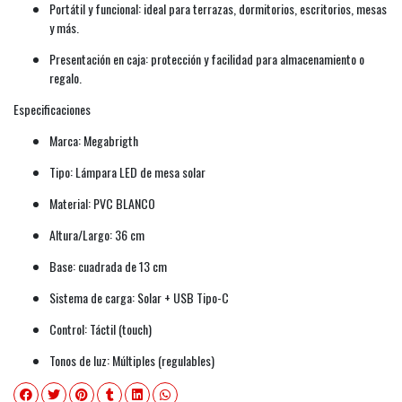
Portátil y funcional: ideal para terrazas, dormitorios, escritorios, mesas
y más.
Presentación en caja: protección y facilidad para almacenamiento o
regalo.
Especificaciones
Marca: Megabrigth
Tipo: Lámpara LED de mesa solar
Material: PVC BLANCO
Altura/Largo: 36 cm
Base: cuadrada de 13 cm
Sistema de carga: Solar + USB Tipo-C
Control: Táctil (touch)
Tonos de luz: Múltiples (regulables)