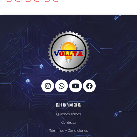
INFORMACIÓN
Quiénes somos
Contacto
Términos y Condiciones