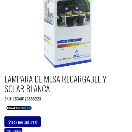
LAMPARA DE MESA RECARGABLE Y
SOLAR BLANCA
SKU: 76340123655223
Stock por sucursal
Pocas Unidades.