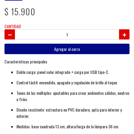
$ 15.900
CANTIDAD
Agregar al carro
Características principales
Doble carga: panel solar integrado + carga por USB tipo-C.
Control táctil: encendido, apagado y regulación de brillo al toque.
Tonos de luz múltiples: ajustables para crear ambientes cálidos, neutros
o fríos.
Diseño resistente: estructura en PVC duradero, apta para interior y
exterior.
Medidas: base cuadrada 13 cm, altura/largo de la lámpara 36 cm.