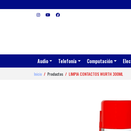
Audio
Telefonía
Computación
Elec
Inicio
Productos
LIMPIA CONTACTOS WURTH 300ML