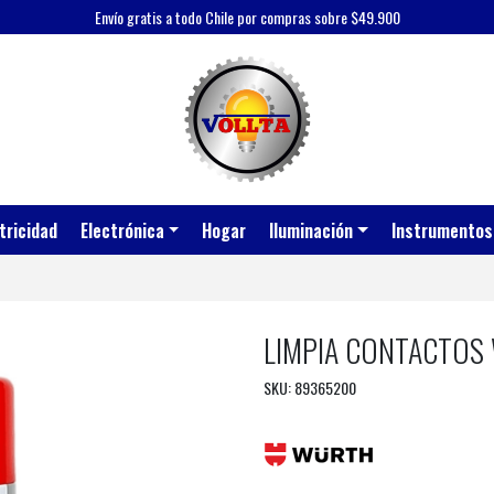
Envío gratis a todo Chile por compras sobre $49.900
tricidad
Electrónica
Hogar
Iluminación
Instrumentos
LIMPIA CONTACTOS
SKU: 89365200