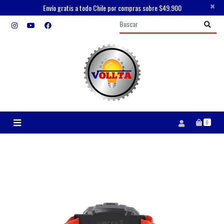
×
Envío gratis a todo Chile por compras sobre $49.900
0