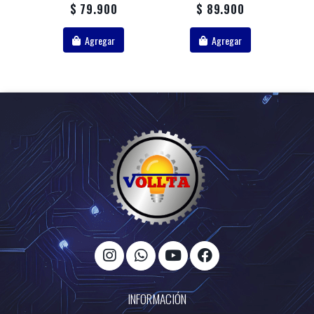
$ 79.900
$ 89.900
Agregar
Agregar
INFORMACIÓN