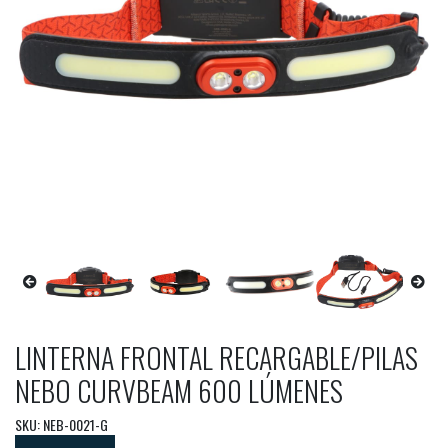
LINTERNA FRONTAL RECARGABLE/PILAS
NEBO CURVBEAM 600 LÚMENES
SKU: NEB-0021-G