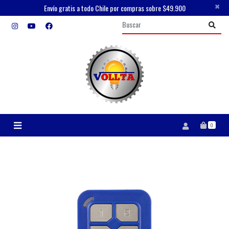
×
Envío gratis a todo Chile por compras sobre $49.900
0