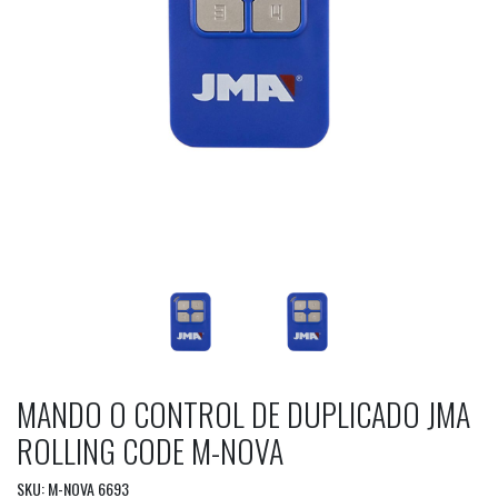
MANDO O CONTROL DE DUPLICADO JMA
ROLLING CODE M-NOVA
SKU: M-NOVA 6693