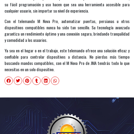
su fácil programación y uso hacen que sea una herramienta accesible para
cualquier usuario, sin importar su nivel de experiencia.
Con el telemando M Nova Pro, automatizar puertas, persianas u otros
dispositivos compatibles nunca ha sido tan sencillo. Su tecnología avanzada
garantiza un rendimiento óptimo y una conexión segura, brindando tranquilidad
y comodidad a los usuarios.
Ya sea en el hogar o en el trabajo, este telemando ofrece una solución eficaz y
confiable para controlar dispositivos a distancia. No pierdas más tiempo
buscando mandos compatibles, con el M Nova Pro de JMA tendrás todo lo que
necesitas en un solo dispositivo.